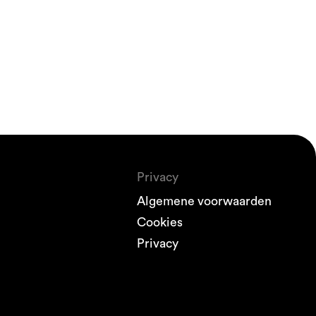
Privacy
Algemene voorwaarden
Cookies
Privacy