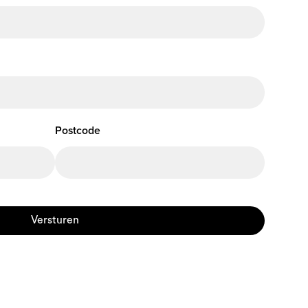
Postcode