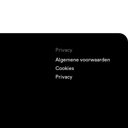
Privacy
Algemene voorwaarden
Cookies
Privacy